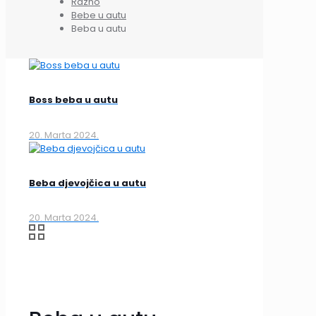
Razno
Bebe u autu
Beba u autu
Boss beba u autu
20. Marta 2024.
Beba djevojčica u autu
20. Marta 2024.